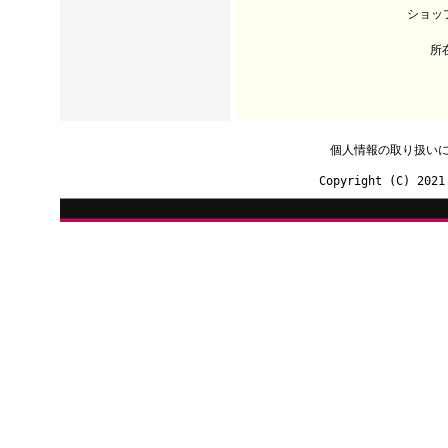
ショッ
所
個人情報の取り扱い
Copyright (C) 2021