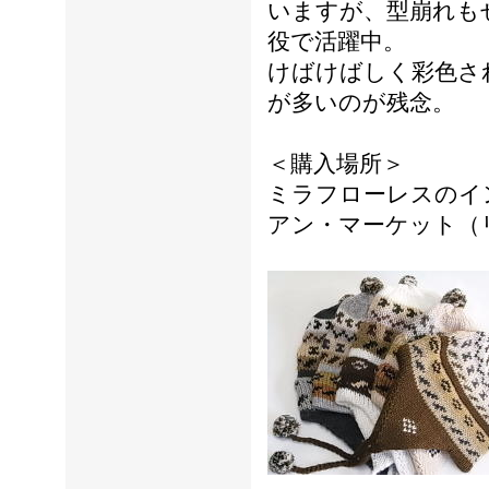
いますが、型崩れも
役で活躍中。
けばけばしく彩色さ
が多いのが残念。
＜購入場所＞
ミラフローレスのイ
アン・マーケット（