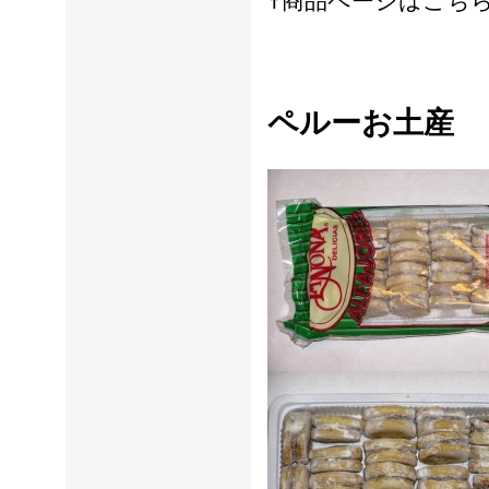
↑商品ページはこち
ペルーお土産 