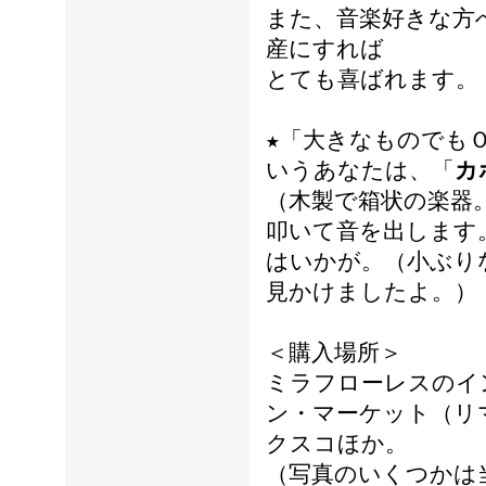
また、音楽好きな方
産にすれば
とても喜ばれます。
★「大きなものでも
いうあなたは、「
カ
（木製で箱状の楽器
叩いて音を出します
はいかが。（小ぶり
見かけましたよ。）
＜購入場所＞
ミラフローレスのイ
ン・マーケット（リ
クスコほか。
（写真のいくつかは