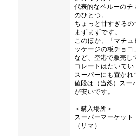
代表的なペルーのチ
のひとつ。
ちょっと甘すぎるの
まずまずです。
このほか、「マチュ
ッケージの板チョコ
など、空港で販売し
コレートはたいてい
スーパーにも置かれ
値段は（当然）スー
が安いです。
＜購入場所＞
スーパーマーケット
（リマ）