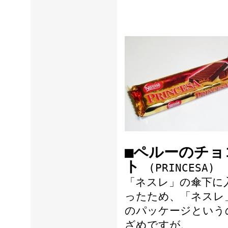
■ペルーのチョ
ト
(PRINCESA)
「ネスレ」の傘下に
ったため、「ネスレ
のパッケージという
ざめですが、