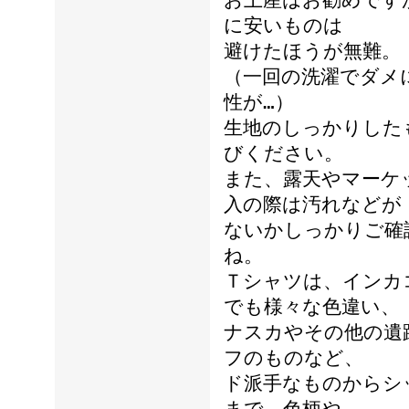
お土産はお勧めです
に安いものは
避けたほうが無難。
（一回の洗濯でダメ
性が…）
生地のしっかりした
びください。
また、露天やマーケ
入の際は汚れなどが
ないかしっかりご確
ね。
Ｔシャツは、インカ
でも様々な色違い、
ナスカやその他の遺
フのものなど、
ド派手なものからシ