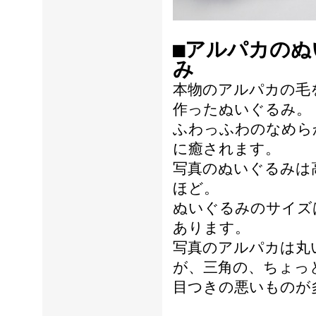
■アルパカのぬ
み
本物のアルパカの毛
作ったぬいぐるみ。
ふわっふわのなめら
に癒されます。
写真のぬいぐるみは高
ほど。
ぬいぐるみのサイズ
あります。
写真のアルパカは丸
が、三角の、ちょっ
目つきの悪いものが