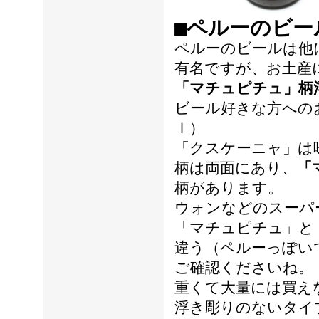
■ペルーのビー
ペルーのビールは他
有名ですが、お土産
「マチュピチュ」柄
ビール好きな方への
ｌ）
「クスケーニャ」は
柄は両面にあり、
「
柄があります。
ウォンなどのスーパ
「マチュピチュ」と
違う（ペルーっぽい
ご確認くださいね。
重くて大量には買え
浮き彫りのないタイ