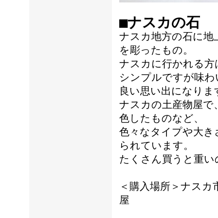
■ナスカの石
ナスカ地方の石に地
を彫ったもの。
ナスカに行かれる方
シンプルですが味わ
良い思い出になりま
ナスカの土産物屋で
色したものなど、
色々なタイプや大き
られています。
たくさん買うと重い
＜購入場所＞ナスカ
屋