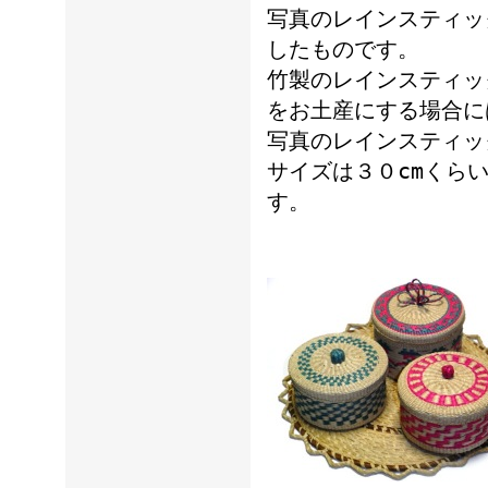
写真のレインスティッ
したものです。
竹製のレインスティッ
をお土産にする場合に
写真のレインスティッ
サイズは３０cmくら
す。