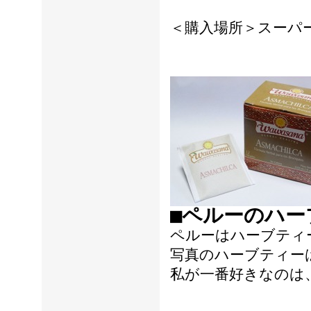
＜購入場所＞スーパ
■ペルーのハー
ペルーはハーブティ
写真のハーブティー
私が一番好きなのは