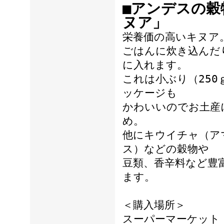
■アンデスの穀
ヌア」
栄養価の高いキヌア
ごはんに炊き込んだ
に入れます。
これは小ぶり（250
ッケージも
かわいいのでお土産
め。
他にキウイチャ（ア
ス）などの穀物や
豆類、香辛料など豊
ます。
＜購入場所＞
スーパーマーケット