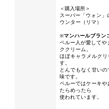
＜購入場所＞
スーパー「ウォン」
ウンター（リマ）
※
マンハールブラン
ペルー人が愛してや
ククリーム。
ほぼキャラメルクリ
す。
とんでもなく甘いの
味です。
ペルーではケーキや
たらめったら
使われています。