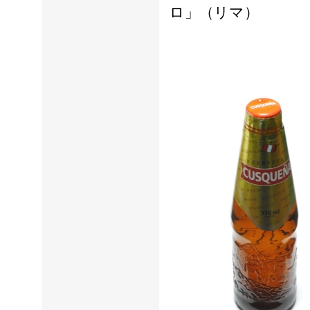
ロ」（リマ）