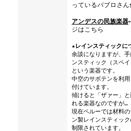
っているパブロさん
アンデスの民族楽器
ジはこちら
★
レインスティックに
余談になりますが、手
ンスティック（スペイ
という楽器です。
中空のサボテンを利用
付けています。
傾けると「ザァー」と
れる楽器なのですが…
現在ペルーでは材料の
ン製レインスティック
制限されています。