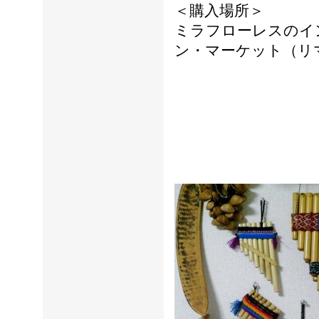
＜購入場所＞
ミラフローレスのイ
ン・マーケット（リ