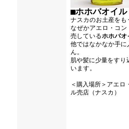
■ホホバオイル
ナスカのお土産をも
なぜかアエロ・コン
売している
ホホバオ
他ではなかなか手に
ん。
肌や髪に少量をすり
います。
＜購入場所＞アエロ
ル売店（ナスカ）