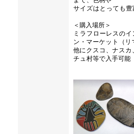
まで、色柄や
サイズはとっても豊
＜購入場所＞
ミラフローレスのイ
ン・マーケット（リ
他にクスコ、ナスカ
チュ村等で入手可能