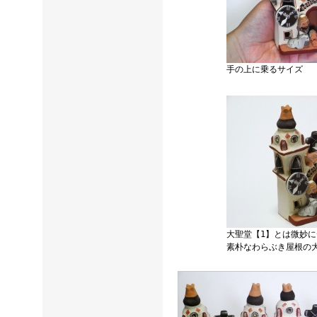
手の上に乗るサイズ
大聖堂【1】とは微妙
素朴なわらぶき屋根の