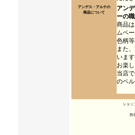
アンデ
アンデス・アルテの
商品について
ーの職
商品は
ムペー
色柄等
また、
います
お楽し
当店で
のペル
ショッ
所