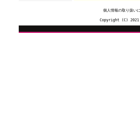
個人情報の取り扱い
Copyright (C) 2021