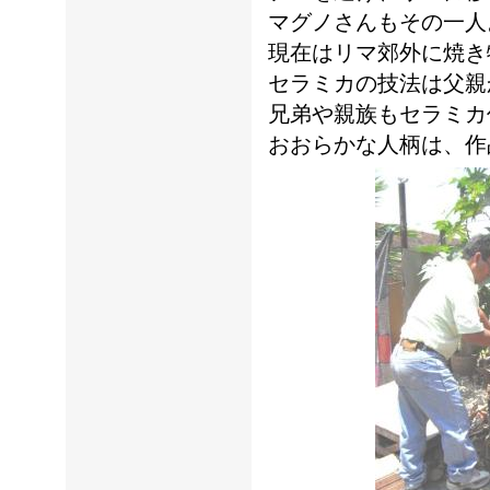
マグノさんもその一人
現在はリマ郊外に焼き
セラミカの技法は父親
兄弟や親族もセラミカ
おおらかな人柄は、作