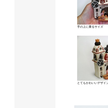
手の上に乗るサイズ
とてもかわいいデザイ