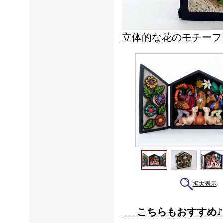
立体的な花のモチーフ
拡大表示
こちらもおすすめ♪