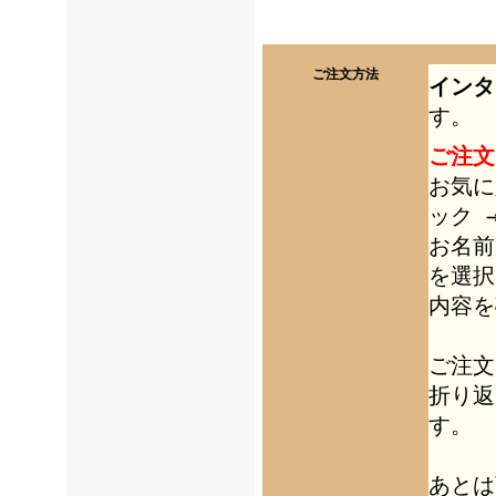
ご注文方法
インタ
す。
ご注文
お気に
ック 
お名前
を選択
内容を
ご注文
折り返
す。
あとは