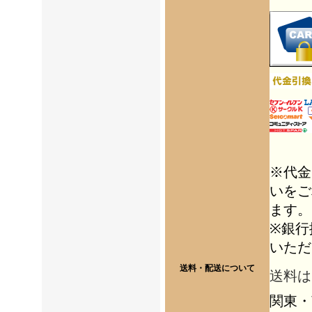
※代金
いをご
ます。
※銀行
いただ
送料・配送について
送料は
関東・