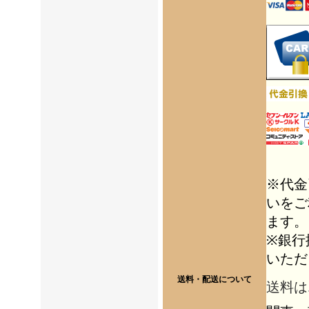
※代金
いをご
ます。
※銀行
いただ
送料・配送について
送料は