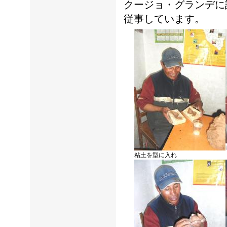
クージョ・グランデに
従事しています。
粘土を型に入れ