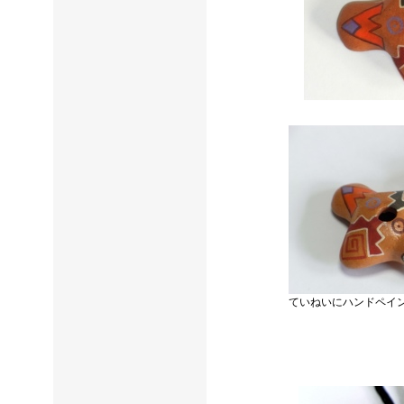
ていねいにハンドペイ