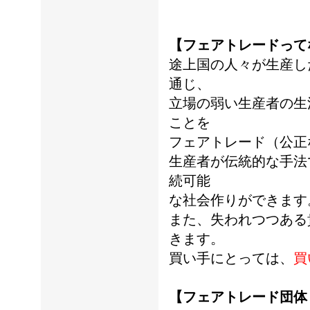
【フェアトレードって
途上国の人々が生産し
通じ、
立場の弱い生産者の生
ことを
フェアトレード（公正
生産者が伝統的な手法
続可能
な社会作りができます
また、失われつつある
きます。
買い手にとっては、
買
【フェアトレード団体