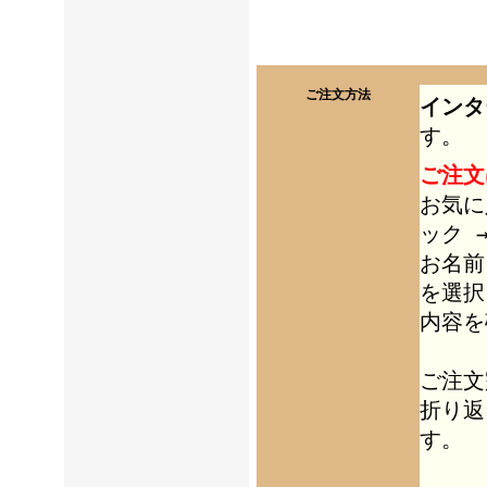
ご注文方法
インタ
す。
ご注文
お気に
ック 
お名前
を選択
内容を
ご注文
折り返
す。