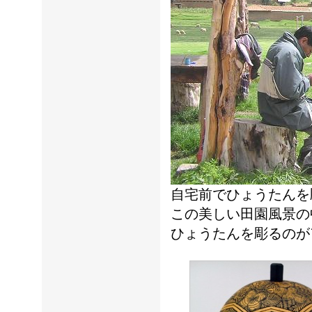
自宅前でひょうたんを
この美しい田園風景の
ひょうたんを彫るのが