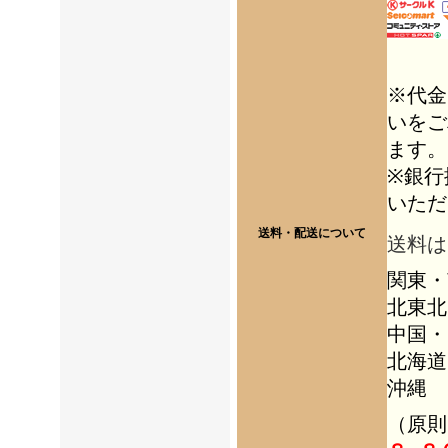
※代金
いをご
ます。
※銀行
いただ
送料・配送について
送料は
関東・
北東北
中国・
北海道
沖縄 
（
原則