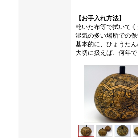
【お手入れ方法】
乾いた布等で拭いてく
湿気の多い場所での保
基本的に、ひょうたん
大切に扱えば、何年で