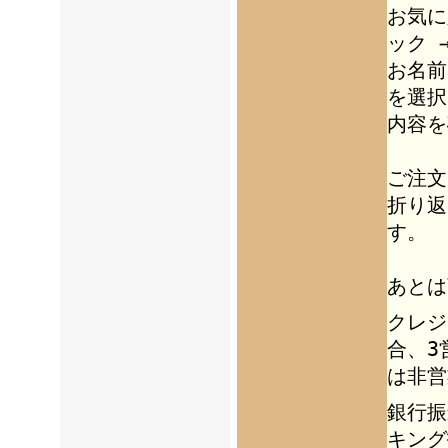
お気に
ック 
お名前
を選択
内容を
ご注文
折り返
す。
あとは
クレジ
合、3
は非営
銀行振
キング