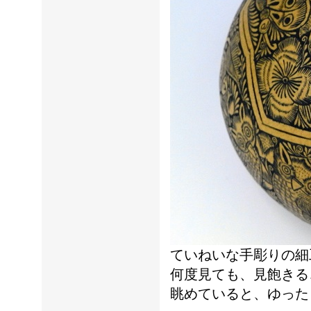
ていねいな手彫りの細
何度見ても、見飽きる
眺めていると、ゆった