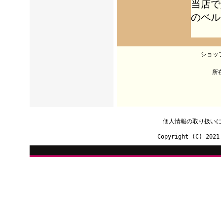
当店で
のペル
ショッ
所
個人情報の取り扱い
Copyright (C) 2021