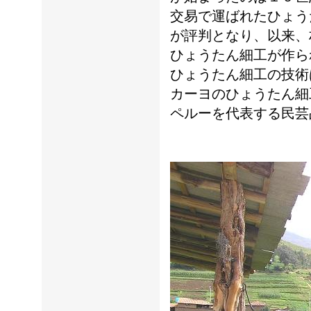
交易で運ばれたひょう
が評判となり、以来、
ひょうたん細工が作ら
ひょうたん細工の技術
カーヨのひょうたん細
ペルーを代表する民芸