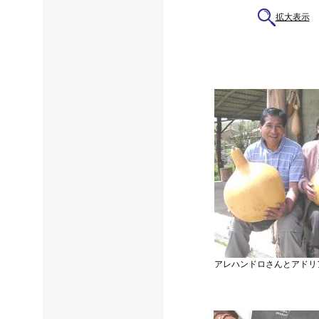
拡大表示
アレハンドロさんとアドリ